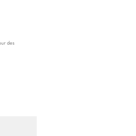
our des