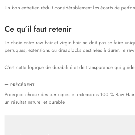
Un bon entretien réduit considérablement les écarts de perform
Ce qu’il faut retenir
Le choix entre raw hair et virgin hair ne doit pas se faire uni
perruques, extensions ou dreadlocks destinées à durer, le raw h
C’est cette logique de durabilité et de transparence qui guid
PRÉCÉDENT
Pourquoi choisir des perruques et extensions 100 % Raw Hair
un résultat naturel et durable