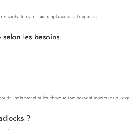
on souhaite éviter les remplacements fréquents.
 selon les besoins
 courte, notamment si les cheveux sont souvent manipulés ou exp
adlocks ?