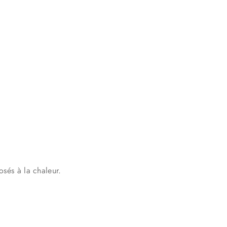
osés à la chaleur.