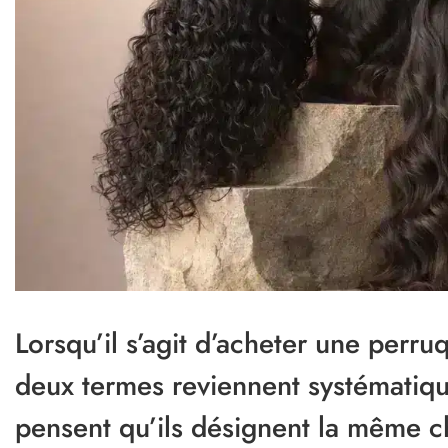
Lorsqu’il s’agit d’acheter une per
deux termes reviennent systématiq
pensent qu’ils désignent la même c