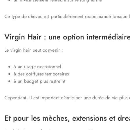
Ce type de cheveu est particulièrement recommandé lorsque l’
Virgin Hair : une option intermédiaire
Le virgin hair peut convenir :
à un usage occasionnel
à des coiffures temporaires
à un budget plus restreint
Cependant, il est important d’anticiper une durée de vie plus
Et pour les mèches, extensions et dre