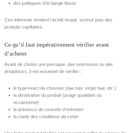
des politiques d’échange floues
Ces éléments rendent l’achat risqué, surtout pour des
produits capillaires.
Ce qu’il faut impérativement vérifier avant
d’acheter
Avant de choisir une perruque, des extensions ou des
dreadlocks, il est essentiel de vérifier :
le type exact de cheveux (raw hair, virgin hair, etc.)
la destination du produit (usage quotidien ou
occasionnel)
la présence de conseils d’entretien
la clarté des conditions de vente