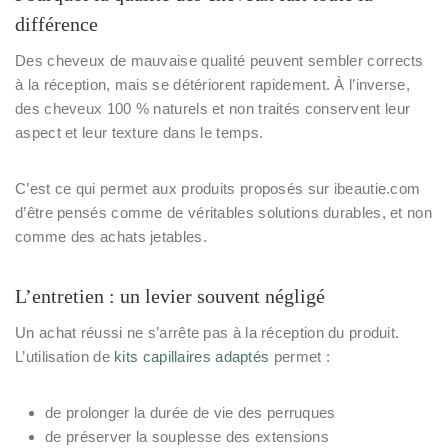
différence
Des cheveux de mauvaise qualité peuvent sembler corrects
à la réception, mais se détériorent rapidement. À l’inverse,
des cheveux
100 % naturels et non traités
conservent leur
aspect et leur texture dans le temps.
C’est ce qui permet aux produits proposés sur ibeautie.com
d’être pensés comme de véritables solutions durables, et non
comme des achats jetables.
L’entretien : un levier souvent négligé
Un achat réussi ne s’arrête pas à la réception du produit.
L’utilisation de
kits capillaires adaptés
permet :
de prolonger la durée de vie des perruques
de préserver la souplesse des extensions