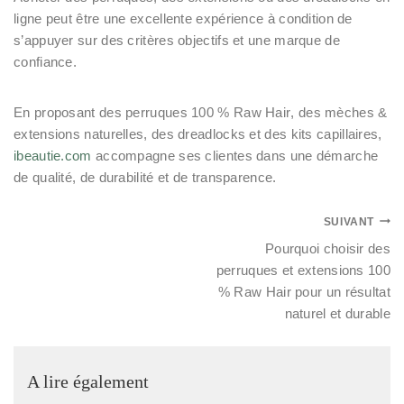
ligne peut être une excellente expérience à condition de
s’appuyer sur des critères objectifs et une marque de
confiance.
En proposant des
perruques 100 % Raw Hair
, des
mèches &
extensions naturelles
, des
dreadlocks
et des
kits capillaires
,
ibeautie.com
accompagne ses clientes dans une démarche
de qualité, de durabilité et de transparence.
SUIVANT
Pourquoi choisir des
perruques et extensions 100
% Raw Hair pour un résultat
naturel et durable
A lire également