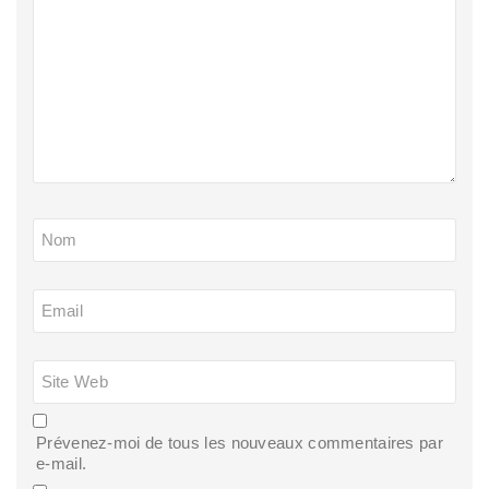
Nom
Email
Site Web
Prévenez-moi de tous les nouveaux commentaires par
e-mail.