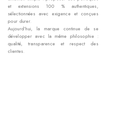
et extensions 100 % authentiques,
sélectionnées avec exigence et conçues
pour durer.
Aujourd’hui, la marque continue de se
développer avec la même philosophie :
qualité, transparence et respect des
clientes.