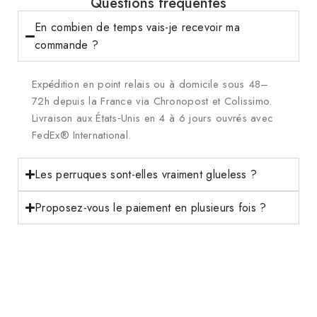
Questions fréquentes
En combien de temps vais-je recevoir ma
commande ?
Expédition en point relais ou à domicile sous 48–
72h depuis la France via Chronopost et Colissimo.
Livraison aux États‑Unis en 4 à 6 jours ouvrés avec
FedEx® International.
Les perruques sont-elles vraiment glueless ?
Proposez-vous le paiement en plusieurs fois ?