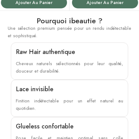
Ajouter Au Panier
Ajouter Au Panier
Pourquoi ibeautie ?
Une sélection premium pensée pour un rendu indétectable
et sophistiqué.
Raw Hair authentique
Cheveux naturels sélectionnés pour leur qualité,
douceur et durabilité.
Lace invisible
Finition indétectable pour un effet naturel au
quotidien.
Glueless confortable
Pose facile et maintien optimal sans colle