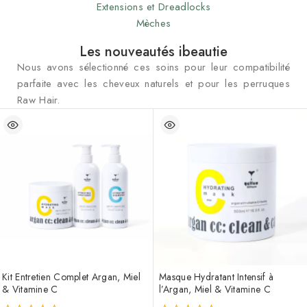
Extensions et Dreadlocks
Mèches
Les nouveautés ibeautie
Nous avons sélectionné ces soins pour leur compatibilité
parfaite avec les cheveux naturels et pour les perruques
Raw Hair.
Kit Entretien Complet Argan, Miel
Masque Hydratant Intensif à
& Vitamine C
l’Argan, Miel & Vitamine C