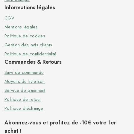
Informations légales
CGV
Mentions légales
Politique de cookies
Gestion des avis clients
Politique de confidentialité
Commandes & Retours
Suivi de commande
Moyens de livraison
Service de paiement
Politique de retour
Politique d'échange
Abonnez-vous et profitez de -10€ votre 1er
achat !